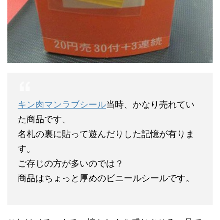
キン肉マンラブシール
当時、かなり売れてい
た商品です、
名札の裏に貼って遊んだりした記憶が有りま
す。
ご存じの方が多いのでは？
商品はちょっと厚めのビニールシールです。