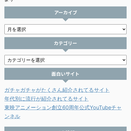
アーカイブ
カテゴリー
面白いサイト
ガチャガチャがたくさん紹介されてるサイト
年代別に流行が紹介されてるサイト
東映アニメーション創立60周年公式YouTubeチャ
ンネル