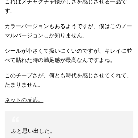
これはメチャクチャ懐かしさを感じさせる一品で
す。
カラーバージョンもあるようですが、僕はこのノー
マルバージョンしか知りません。
シールが小さくて扱いにくいのですが、キレイに並
べて貼れた時の満足感が最高なんですよね。
このチープさが、何とも時代を感じさせてくれて、
たまりません。
ネットの反応。
ふと思い出した。