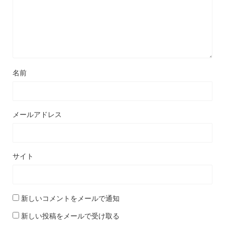
名前
メールアドレス
サイト
新しいコメントをメールで通知
新しい投稿をメールで受け取る