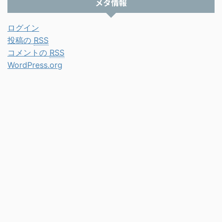
メタ情報
ログイン
投稿の
RSS
コメントの
RSS
WordPress.org