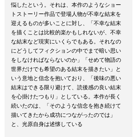
悩したという。それは、本作のようなショー
トストーリー作品で登場人物が不幸な結末を
迎えるものが多いことに対し、「不幸な結末
を描くことは比較的楽かもしれないが、不幸
な結末など現実にいくらでもある。それなの
にどうしてフィクションの中でまで暗い思い
をしなければならないのか」「せめて物語の
世界だけでも希望のある結末を描きたい」と
いう意地と信念を抱いており、「後味の悪い
結末はできる限り避けて、読後感の良い結末
を心掛けたつもり」としている。本作が長く
続いたのは、「そのような信念を抱き続けて
描いてきたから成功につながったのでは」
と、光原自身は述懐している