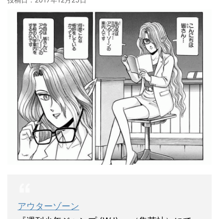
アウターゾーン