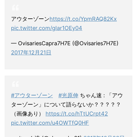
アウターゾーン
https://t.co/YpmRAQ82Kx
pic.twitter.com/gIar1OEy04
— OvisariesCapra7H7E (@Ovisaries7H7E)
2017年12月21日
#アウターゾーン
#光原伸
ちゃん速 : 「アウ
ターゾーン」について語らないか？？？？？
（画像あり）
https://t.co/hTtUCrpt42
pic.twitter.com/u4OWTfQ0HF