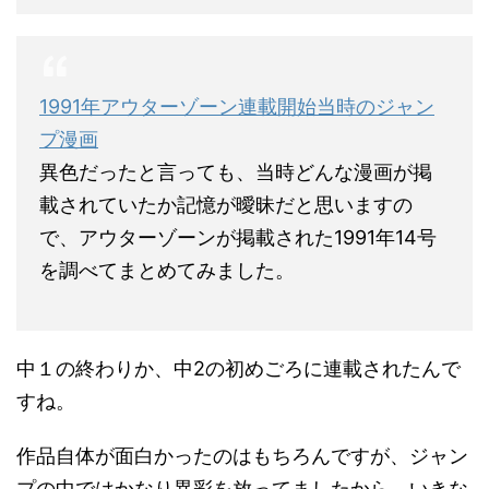
1991年アウターゾーン連載開始当時のジャン
プ漫画
異色だったと言っても、当時どんな漫画が掲
載されていたか記憶が曖昧だと思いますの
で、アウターゾーンが掲載された1991年14号
を調べてまとめてみました。
中１の終わりか、中2の初めごろに連載されたんで
すね。
作品自体が面白かったのはもちろんですが、ジャン
プの中ではかなり異彩を放ってましたから、いきな