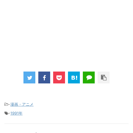
-
漫画・アニメ
-
1991年