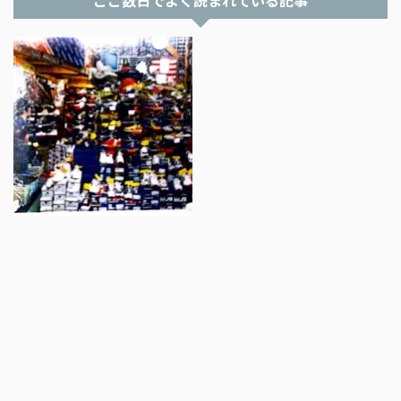
ここ数日でよく読まれている記事