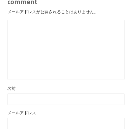
comment
メールアドレスが公開されることはありません。
名前
メールアドレス