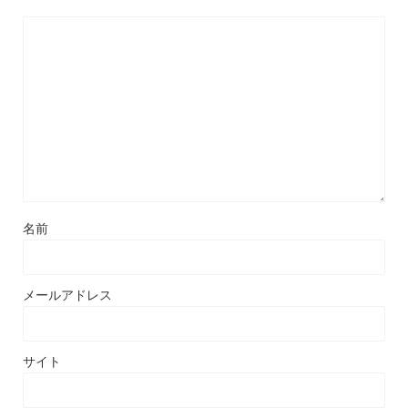
名前
メールアドレス
サイト