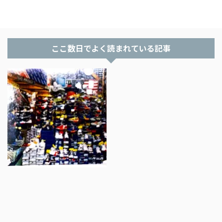
ここ数日でよく読まれている記事