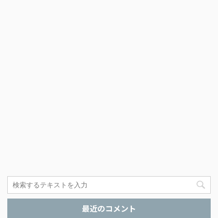
最近のコメント