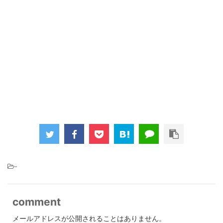
-
comment
メールアドレスが公開されることはありません。