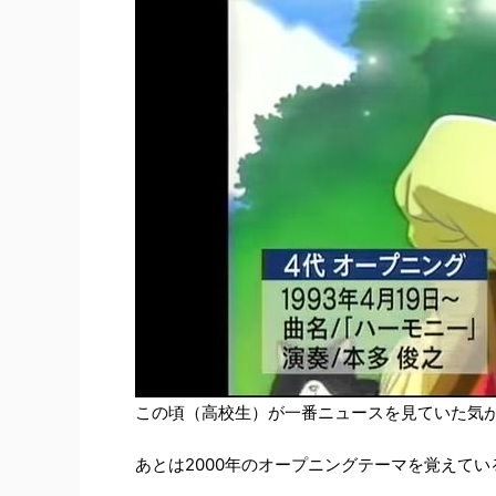
この頃（高校生）が一番ニュースを見ていた気
あとは2000年のオープニングテーマを覚えて