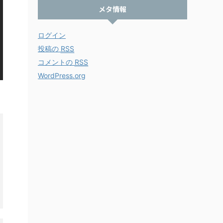
メタ情報
ログイン
投稿の
RSS
コメントの
RSS
WordPress.org