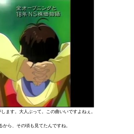
がします。大人ぶって。この曲いいですよねぇ。
いるから、その頃も見てたんですね。