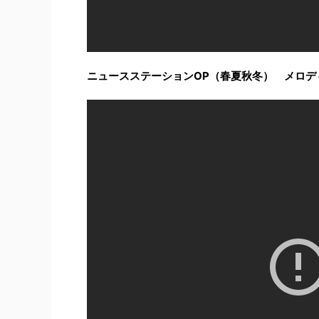
ニュースステーションOP（春夏秋冬） メロデ