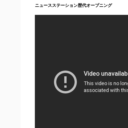
ニュースステーション歴代オープニング