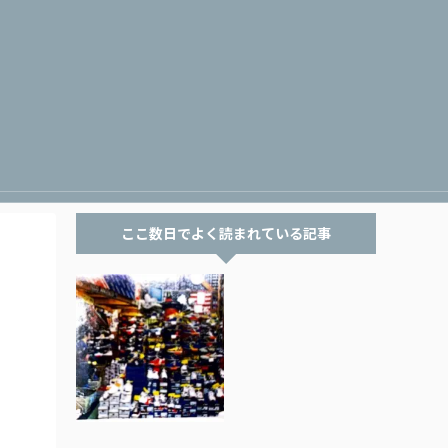
ここ数日でよく読まれている記事