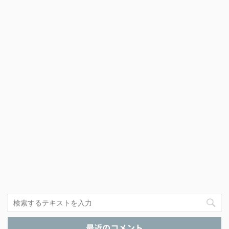
最近のコメント