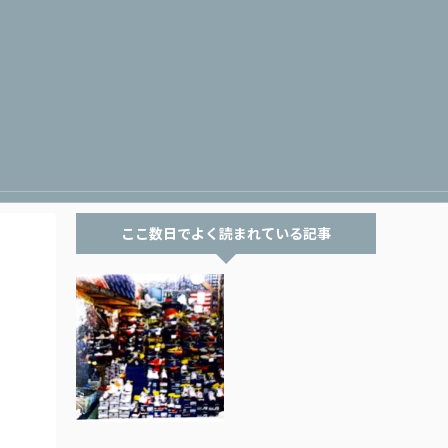
ここ数日でよく読まれている記事