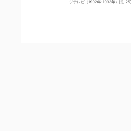
ジテレビ（1992年-1993年）[注 2