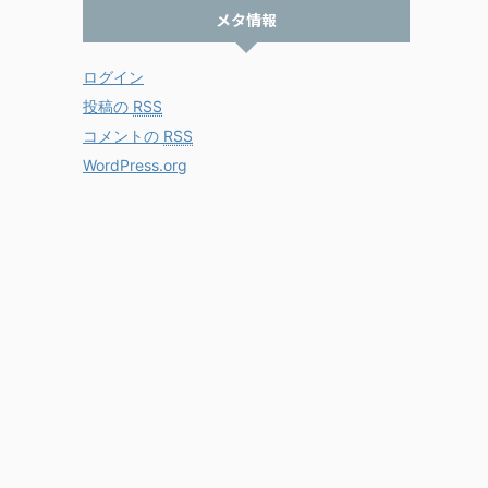
メタ情報
ログイン
投稿の
RSS
コメントの
RSS
WordPress.org