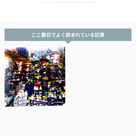
ここ数日でよく読まれている記事