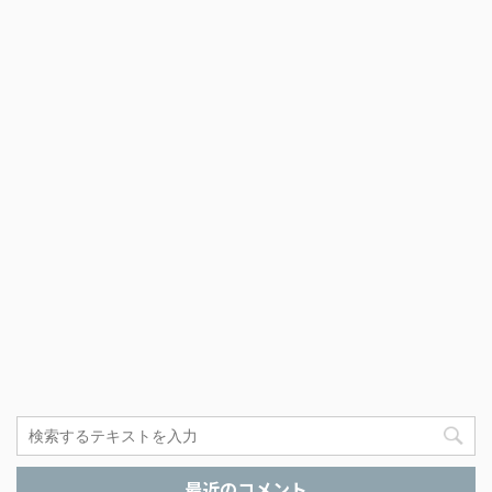
最近のコメント