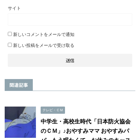
サイト
新しいコメントをメールで通知
新しい投稿をメールで受け取る
関連記事
テレビ・ＣＭ
中学生・高校生時代「日本防火協会
のＣＭ」♪おやすみママ おやすみパ