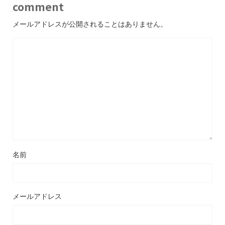
comment
メールアドレスが公開されることはありません。
名前
メールアドレス