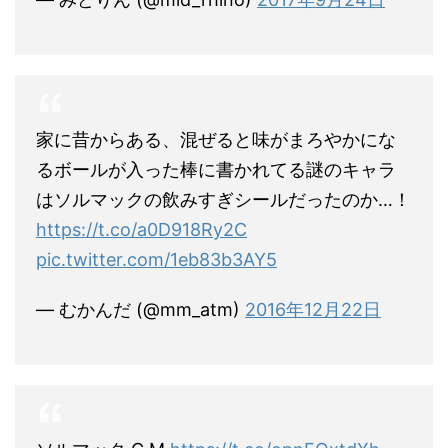
家に昔からある、混ぜると味がまろやかにな
るボールが入った棒に書かれてる謎のキャラ
はソルマックの飲みすぎシールだったのか…！
https://t.co/a0D918Ry2C
pic.twitter.com/1eb83b3AY5
— むかんだ (@mm_atm)
2016年12月22日