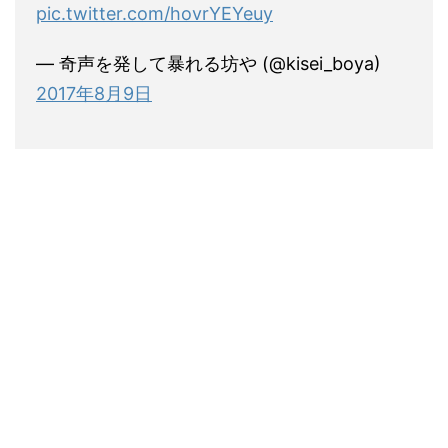
pic.twitter.com/hovrYEYeuy
— 奇声を発して暴れる坊や (@kisei_boya)
2017年8月9日