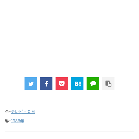
-
テレビ・ＣＭ
-
1986年