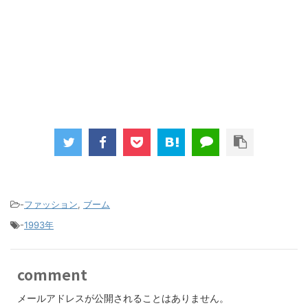
-
ファッション
,
ブーム
-
1993年
comment
メールアドレスが公開されることはありません。