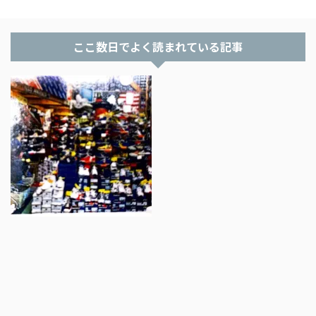
ここ数日でよく読まれている記事