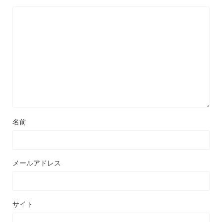
名前
メールアドレス
サイト