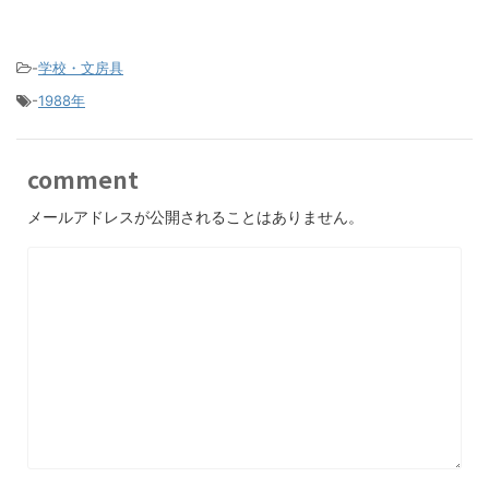
-
学校・文房具
-
1988年
comment
メールアドレスが公開されることはありません。