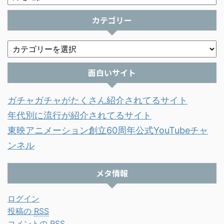
カテゴリー
面白いサイト
ガチャガチャがたくさん紹介されてるサイト
年代別に流行が紹介されてるサイト
東映アニメーション創立60周年公式YouTubeチャ
ンネル
メタ情報
ログイン
投稿の
RSS
コメントの
RSS