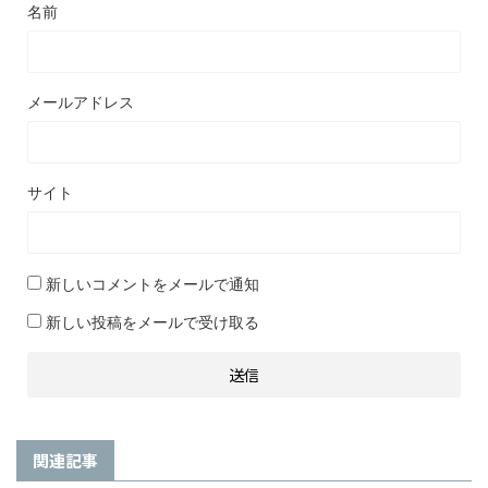
名前
メールアドレス
サイト
新しいコメントをメールで通知
新しい投稿をメールで受け取る
関連記事