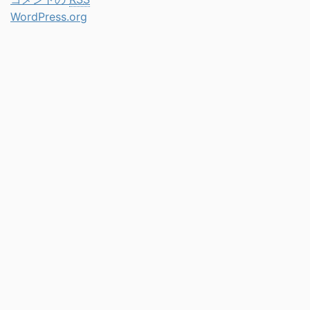
WordPress.org