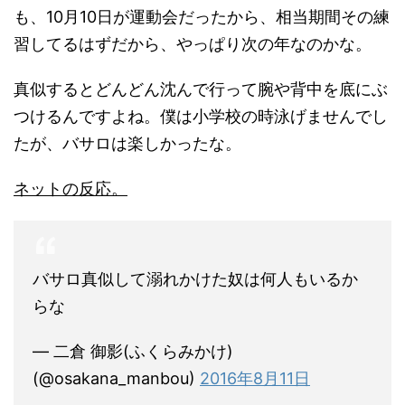
も、10月10日が運動会だったから、相当期間その練
習してるはずだから、やっぱり次の年なのかな。
真似するとどんどん沈んで行って腕や背中を底にぶ
つけるんですよね。僕は小学校の時泳げませんでし
たが、バサロは楽しかったな。
ネットの反応。
バサロ真似して溺れかけた奴は何人もいるか
らな
— 二倉 御影(ふくらみかけ)
(@osakana_manbou)
2016年8月11日