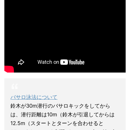
バサロ泳法について
鈴木が30m潜行のバサロキックをしてから
は、潜行距離は10m（鈴木が引退してからは
12.5m（スタートとターンを合わせると