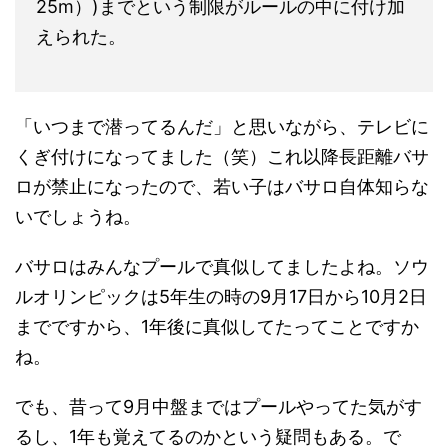
25m）)までという制限がルールの中に付け加
えられた。
「いつまで潜ってるんだ」と思いながら、テレビに
くぎ付けになってました（笑）これ以降長距離バサ
ロが禁止になったので、若い子はバサロ自体知らな
いでしょうね。
バサロはみんなプールで真似してましたよね。ソウ
ルオリンピックは5年生の時の9月17日から10月2日
までですから、1年後に真似してたってことですか
ね。
でも、昔って9月中盤まではプールやってた気がす
るし、1年も覚えてるのかという疑問もある。で