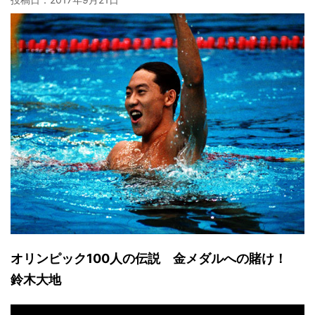
オリンピック100人の伝説 金メダルへの賭け！
鈴木大地