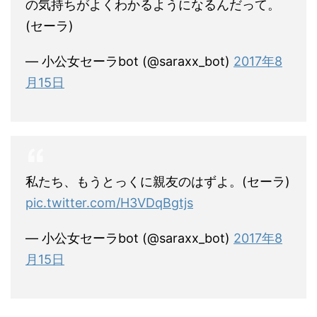
の気持ちがよくわかるようになるんだって。
(セーラ)
— 小公女セーラbot (@saraxx_bot)
2017年8
月15日
私たち、もうとっくに親友のはずよ。(セーラ)
pic.twitter.com/H3VDqBgtjs
— 小公女セーラbot (@saraxx_bot)
2017年8
月15日