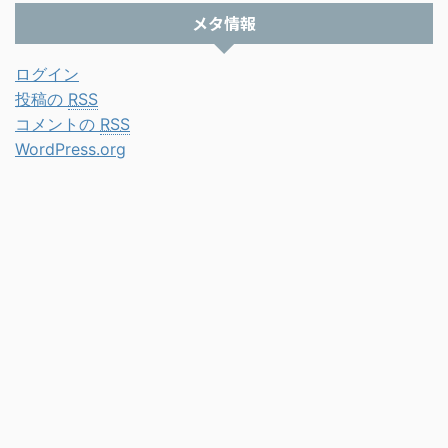
メタ情報
ログイン
投稿の
RSS
コメントの
RSS
WordPress.org