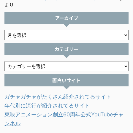
より
アーカイブ
カテゴリー
面白いサイト
ガチャガチャがたくさん紹介されてるサイト
年代別に流行が紹介されてるサイト
東映アニメーション創立60周年公式YouTubeチャ
ンネル