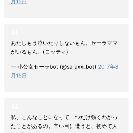
月15日
あたしもう泣いたりしないもん。セーラママ
がいるもん。(ロッティ)
— 小公女セーラbot (@saraxx_bot)
2017年8
月15日
私、こんなことになって一つだけ強くわかっ
たことがあるの。辛い目に遭うと、初めて人