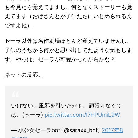
も今見たら覚えてますし、何となくストーリーも覚
えてます（おばさんとか子供たちにいじめられるん
ですよね）。
セーラ以外は名作劇場ほとんど覚えていませんし、
子供のうちから何かと思い出してたような気もしま
す。やっぱ、セーラが可愛かったからかな？
ネットの反応。
いけない。風邪を引いたかも。頑張らなくて
は。(セーラ)
pic.twitter.com/I7HPUmiL9W
— 小公女セーラbot (@saraxx_bot)
2017年8