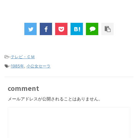
-
テレビ・ＣＭ
-
1985年
,
小公女セーラ
comment
メールアドレスが公開されることはありません。