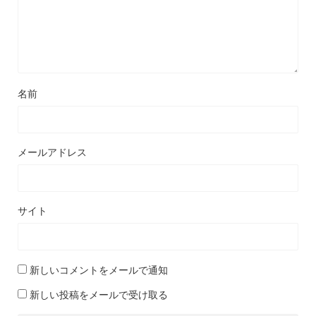
名前
メールアドレス
サイト
新しいコメントをメールで通知
新しい投稿をメールで受け取る