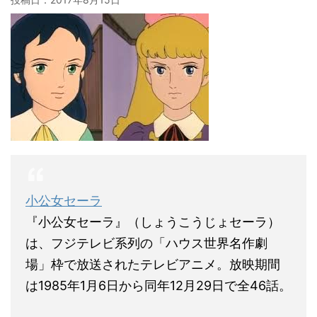
小公女セーラ
『小公女セーラ』（しょうこうじょセーラ）
は、フジテレビ系列の「ハウス世界名作劇
場」枠で放送されたテレビアニメ。放映期間
は1985年1月6日から同年12月29日で全46話。