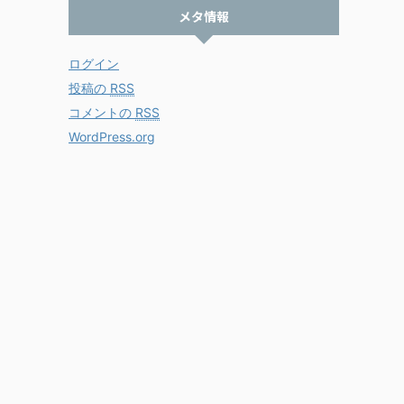
メタ情報
ログイン
投稿の
RSS
コメントの
RSS
WordPress.org