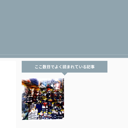
ここ数日でよく読まれている記事