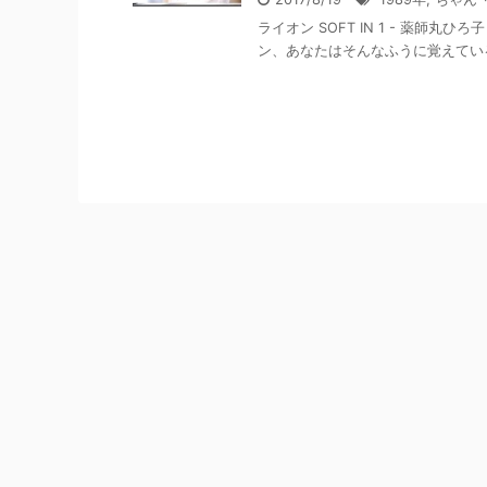
ライオン SOFT IN 1 - 薬師丸
ン、あなたはそんなふうに覚えている